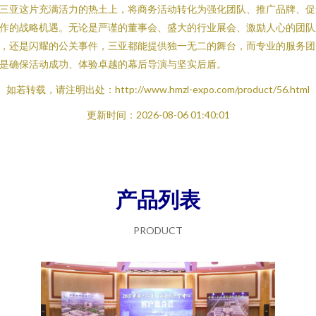
三亚这片充满活力的热土上，将商务活动转化为强化团队、推广品牌、促
作的战略机遇。无论是严谨的董事会、盛大的行业展会、激励人心的团队
，还是闪耀的公关事件，三亚都能提供独一无二的舞台，而专业的服务团
是确保活动成功、体验卓越的幕后导演与坚实后盾。
如若转载，请注明出处：http://www.hmzl-expo.com/product/56.html
更新时间：2026-08-06 01:40:01
产品列表
PRODUCT