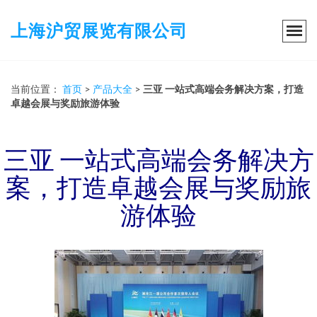
上海沪贸展览有限公司
当前位置：
首页
>
产品大全
>
三亚 一站式高端会务解决方案，打造
卓越会展与奖励旅游体验
三亚 一站式高端会务解决方
案，打造卓越会展与奖励旅
游体验