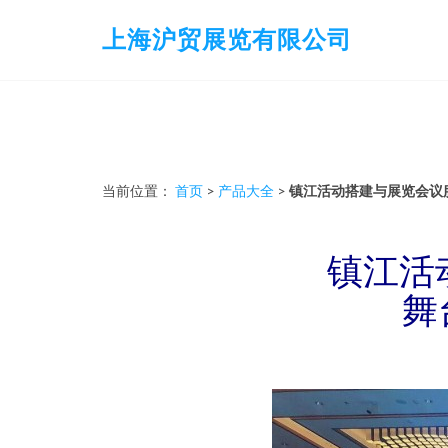
上海沪贸展览有限公司
当前位置：
首页
>
产品大全
>
镇江活动搭建与展览会议
镇江活
舞