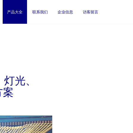
产品大全
联系我们
企业信息
访客留言
、灯光、
方案