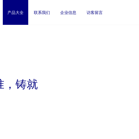
产品大全
联系我们
企业信息
访客留言
准，铸就