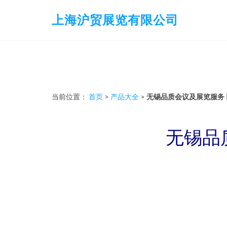
上海沪贸展览有限公司
当前位置：
首页
>
产品大全
>
无锡品质会议及展览服务
无锡品