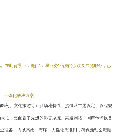
。在此背景下，提供“五星服务”品质的会议及展览服务，已
程、一体化解决方案。
物医药、文化旅游等）及场地特性，提供从主题设定、议程规
局灵活，更配备了先进的影音系统、高速网络、同声传译设备
周全准备，均以高效、有序、人性化为准则，确保活动全程顺