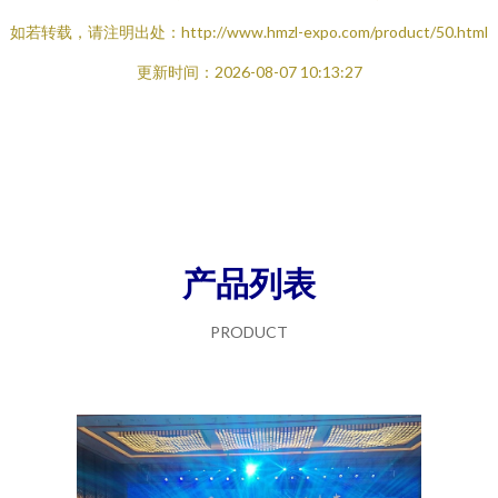
如若转载，请注明出处：http://www.hmzl-expo.com/product/50.html
更新时间：2026-08-07 10:13:27
产品列表
PRODUCT