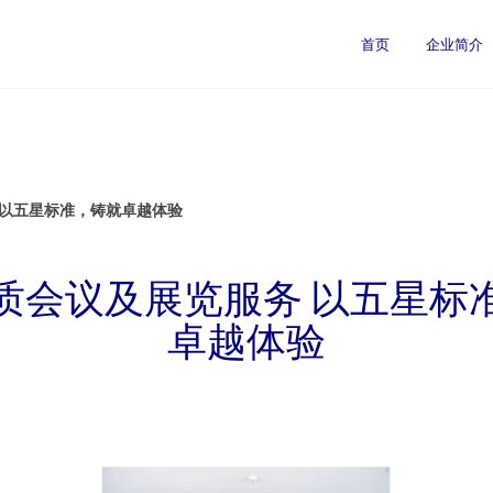
首页
企业简介
 以五星标准，铸就卓越体验
质会议及展览服务 以五星标
卓越体验